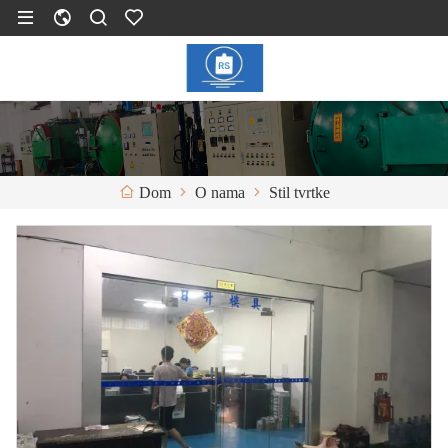
O nama
Stil tvrtke
Dom